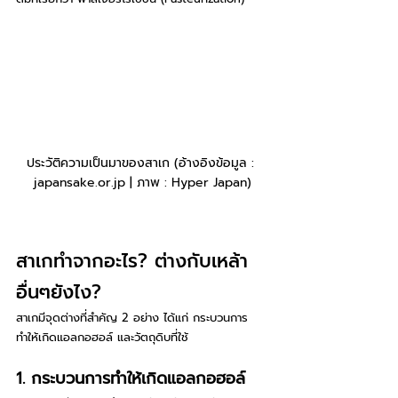
ประวัติความเป็นมาของสาเก (อ้างอิงข้อมูล : 
japansake.or.jp | ภาพ : Hyper Japan)
สาเกทำจากอะไร? ต่างกับเหล้า
อื่นๆยังไง?
สาเกมีจุดต่างที่สำคัญ 2 อย่าง ได้แก่ กระบวนการ
ทำให้เกิดแอลกอฮอล์ และวัตถุดิบที่ใช้
1. กระบวนการทำให้เกิดแอลกอฮอล์