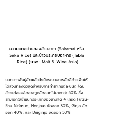
ความแตกต่างของข้าวสาเก (Sakamai หรือ 
Sake Rice) และข้าวประกอบอาหาร (Table 
Rice) (ภาพ : Malt & Wine Asia)
นอกจากพันธุ์ข้าวแล้วยังมีกระบวนการขัดสีข้าวเพื่อให้
ได้ส่วนที่ลงตัวสุดสำหรับการทำสาเกแต่ละชนิด โดย
ข้าวแต่ละเมล็ดอาจถูกขัดออกไปมากกว่า 50% ซึ่ง
สามารถใช้จำแนกประเภทของสาเกได้ 4 เกรด Futsu-
Shu ไม่กำหนด, Honjozo ขัดออก 30%, Ginjo ขัด
ออก 40%, และ Daiginjo ขัดออก 50% 