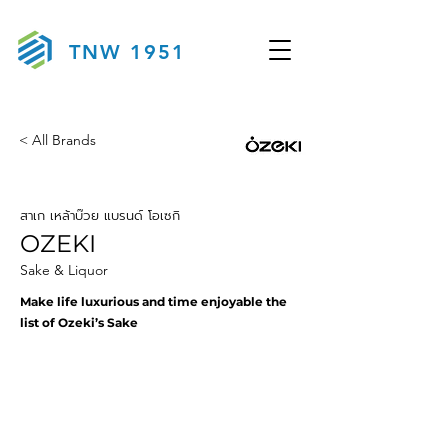
TNW 1951
< All Brands
สาเก เหล้าบ๊วย แบรนด์ โอเซกิ
OZEKI
Sake & Liquor
Ozeki โอเซกิ
Make life luxurious and time enjoyable the
list of Ozeki’s Sake