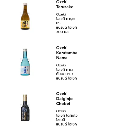
Ozeki
ได้รสที่แปลก
สาเกสดนามะโช
ใหม่ มีความ
Taruzake
โซรสชาติเบา
ครีมมี่แต่สดชื่น
สดชื่น ผ่านการ
Ozeki
ในขณะเดียวกัน
พาสเจอร์ไรส์
โอเซกิ ทารุซา
เพียงครั้งเดียว
เกะ
เพื่อคงความสด
แบรนด์ โอเซกิ
ใหม่ของสาเก
300 มล.
หมักด้วยยีสต์
โอเซกิ ทารุซา
พิเศษที่ทำให้สา
เกะ
เกหอมฟรุ๊ตตี้
เป็นเหล้าสาเกที่
Ozeki
เบาๆ เหมาะ
ผ่านการหมัก
อย่างยิ่งในการ
Karatamba
บ่มในถังไม้
ดื่มแบบเย็น
Nama
สน(Yoshino
เป็นสาเกที่ดื่ม
cedar) ที่มีชื่อ
Ozeki
ง่ายเข้ากับ
เสียงสำหรับการ
โอเซกิ คารา
อาหารได้ดี
หมักสาเกแบบ
ทัมบะ นามา
ดั้งเดิม ทําให้
แบรนด์ โอเซกิ
ทารุสาเกมีกลิ่น
300 มล.
หอมอโรมาเป็น
โอเซกิ คารา
พิเศษเมื่อดื่ม
ทัมบะ นามา
รสนุ่มแต่อาฟเต
Ozeki
สาเกสดผลิต
อร์เทสความส
Daiginjo
โดยเทคนิค
ไปซี่เบาๆ เหมาะ
Chobei
‘ทัมบะ โทจิ’
อย่างยิ่งในการ
แบบดั้งเดิมกว่า
ดื่มแบบเย็น
Ozeki
300 ปี ได้
เมื่อดื่มด้วย
โอเซกิ ไดกินโจ
รสชาติที่สดชื่น
แก้วไม้ช่วยดึง
โชเบอิ
และมีความ
กลิ่นหอมออก
แบรนด์ โอเซกิ
ดรายเป็น
มาได้ดียิ่งขึ้น
300 มล.