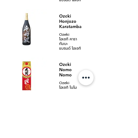
แบรนด์ โอเซกิ
เป็นพิเศษ
ระดับโลก 11 ปี
720 มล.
ซ้อน มีความ
โอเซกิ คารา
ดรายอันเป็น
ทัมบะ
Ozeki
เอกลักษณ์
สาเกที่สืบทอด
เสริมรสอาหาร
Honjozo
เทคนิค 300 ปี
ได้ดีมาก ดื่มได้
Karatamba
จาก
ทั้งร้อนเย็น
Brewmaster
Ozeki
‘ทัมบะ โทจิ’ กา
โอเซกิ คารา
รันตีคุณภาพ
ทัมบะ
ด้วยรางวัล
แบรนด์ โอเซกิ
ระดับโลก 11 ปี
1,800 มล.
ซ้อน มีความ
โอเซกิ คารา
ดรายอันเป็น
ทัมบะ
Ozeki
เอกลักษณ์
สาเกที่สืบทอด
เสริมรสอาหาร
Nomo
เทคนิค 300 ปี
ได้ดีมาก ดื่มได้
Nomo
จาก
ทั้งร้อนเย็น
Brewmaster
Ozeki
‘ทัมบะ โทจิ’ กา
โอเซกิ โนโม
รันตีคุณภาพ
โนโม
ด้วยรางวัล
แบรนด์ โอเซกิ
ระดับโลก 11 ปี
2,000 มล.
ซ้อน มีความ
โอเซกิ โนโม
ดรายอันเป็น
โนโม
Ozeki
เอกลักษณ์
สาเกสารพัดนึก
เสริมรสอาหาร
Taruzake
ที่เหมาะกับการ
ได้ดีมาก ดื่มได้
ดื่มร่วมกับ
Ozeki
ทั้งร้อนเย็น
อาหาร สามารถ
โอเซกิ ทารุซา
ดื่มได้ทั้งแบบ
เกะ