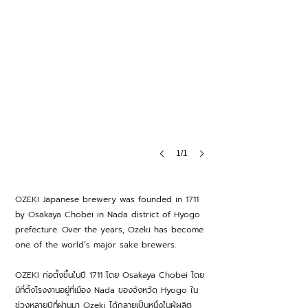
1/1
OZEKI Japanese brewery was founded in 1711
by Osakaya Chobei in Nada district of Hyogo
prefecture. Over the years, Ozeki has become
one of the world’s major sake brewers.
OZEKI ก่อตั้งขึ้นในปี 1711 โดย Osakaya Chobei โดย
มีที่ตั้งโรงงานอยู่ที่เมือง Nada ของจังหวัด Hyogo ใน
ช่วงหลายปีที่ผ่านมา Ozeki ได้กลายเป็นหนึ่งในผู้ผลิต