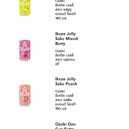
Ozeki
เคราห์ รสพีช
สาเกที่การันตี
อิเคโซะ เจลลี่
และยูสุหอม
คุณภาพด้วย
สาเก รสยูซุ
หวานด้วยส่วน
รางวัลระดับโลก
แบรนด์ โอเซกิ
ผสมของน้ำผล
มีรสชาติหวาน
180 มล.
ไม้แท้
หอมอ่อนๆ เป็น
อิเคโซะ เจลลี่
สาเกบริสุทธิ์
สาเก รสยูซุ
หมักตาม
เยลลี่นุ่มๆใน
Ikezo Jelly
ธรรมชาติโดย
สาเกญี่ปุ่นแท้ๆ
ไม่มีการเติม
Sake Mixed
เย็นซ่าสดชื่น
แอลกอฮอล์สัง
Berry
ด้วยส่วนผสม
เคราห์ รสพีช
ของน้ำผลไม้
Ozeki
และยูสุหอม
แท้ๆ หอมกลิ่น
อิเคโซะ เจลลี่
หวานด้วยส่วน
เบอรี่รวม, ยูซุ
สาเก รสมิกเบ
ผสมของน้ำผล
และพีช จากน้ำ
อรี่
ไม้แท้
ผลไม้แท้ๆ อีก
แบรนด์ โอเซกิ
ทั้งยังมีส่วน
180 มล.
ผสม alpha-D-
อิเคโซะ เจลลี่
glucoside ที่
Ikezo Jelly
สาเก รสมิกเบ
ช่วยปกป้องผิว
Sake Peach
อรี่
จากแสง UVB
เยลลี่นุ่มๆใน
Ozeki
อิเคโซะบรรจุใส่
สาเกญี่ปุ่นแท้ๆ
อิเคโซะ เจลลี่
ในกระป๋อง
เย็นซ่าสดชื่น
สาเก รสพิช
สะดวกต่อการ
ด้วยส่วนผสม
แบรนด์ โอเซกิ
ดื่ม เพียงแค่
ของน้ำผลไม้
180 มล.
เชคๆแล้วเทใส่
แท้ๆ หอมกลิ่น
อิเคโซะ เจลลี่
แก้วก็เหมือนได้
เบอรี่รวม, ยูซุ
สาเก รสพิช
ค็อกเทลสวยๆ
และพีช จากน้ำ
เยลลี่นุ่มๆใน
แสนอร่อย
Ozeki One
ผลไม้แท้ๆ อีก
สาเกญี่ปุ่นแท้ๆ
ทั้งยังมีส่วน