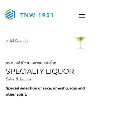
TNW 1951
< All Brands
สาเก เหล้าบ๊วย เหล้ายูซุ และอื่นๆ
SPECIALTY LIQUOR
Sake & Liquor
img_2015-4-sq.jpg
Special selection of sake, umeshu, soju and
other spirit.