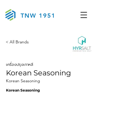
TNW 1951
< All Brands
เครื่องปรุงเกาหลี
Korean Seasoning
Korean Seasoning
Korean Seasoning