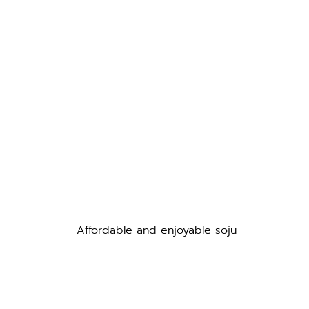
Affordable and enjoyable soju