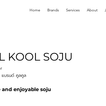
Home
Brands
Services
About
L KOOL SOJU
r
ี แบรนด์ คูลคูล
 and enjoyable soju