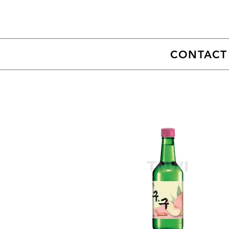
CONTACT